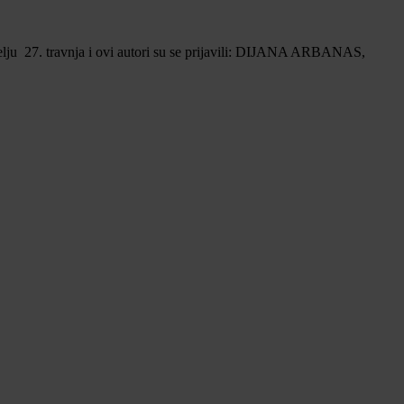
elju 27. travnja i ovi autori su se prijavili: DIJANA ARBANAS,