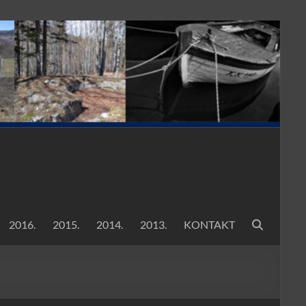
2016.
2015.
2014.
2013.
KONTAKT