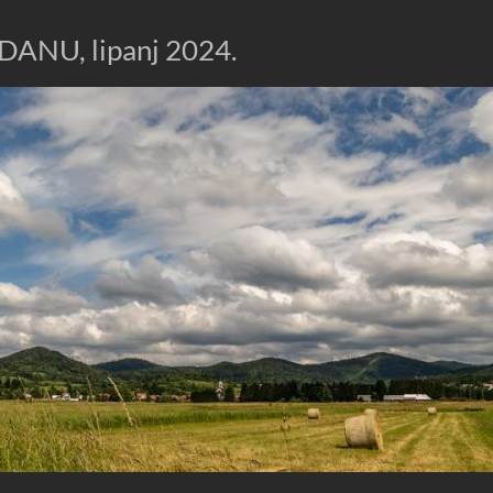
NU, lipanj 2024.