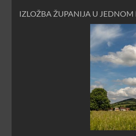
IZLOŽBA ŽUPANIJA U JEDNOM DA