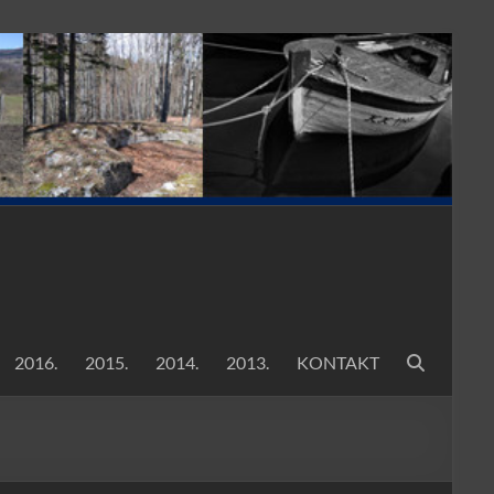
2016.
2015.
2014.
2013.
KONTAKT